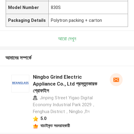
Model Number
830S
Packaging Details
Polytron packing + carton
আরো দেখুন
আমাদের সম্পর্কে
Ningbo Grind Electric
Appliance Co., Ltd প্রস্তুতকারক
প্রোফাইল
Jinping Street Yigao Digital
Economy Industrial Park 2029，
Fenghua District，Ningbo ,চীন
5.0
যাচাইকৃত সরবরাহকারী