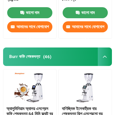
ভালো দাম
ভালো দাম
ডসারলেস কফি গ্রাইন্ডার
আমাদের সাথে যোগাযোগ
আমাদের সাথে যোগাযোগ
বাণিজ্যিক কফি পেষকদন্ত
করুন
করুন
টাচ স্ক্রিন কফি গ্রাইন্ডার
Burr কফি পেষকদন্ত
(46)
গৃহস্থালী কফি পেষকদন্ত
এসপ্রেসো বিন গ্রাইন্ডার
আউটডোর কফি পেষকদন্ত
অ্যালুমিনিয়াম অ্যালয় এসপ্রেস
বাণিজ্যিক ইলেকট্রিক বার
হ্যান্ড কফি গ্রাইন্ডার
কফি পেষকদন্ত 64 মিমি ফ্ল্যাট বুর
পেষকদন্ত শিল্প এসপ্রেসো বড়