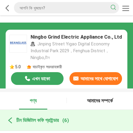
Ningbo Grind Electric Appliance Co., Ltd
Jinping Street Yigao Digital Economy
Industrial Park 2029，Fenghua District，
Ningbo,চীন
5.0
যাচাইকৃত সরবরাহকারী
এখন ডাকো
আমাদের সাথে যোগাযোগ
করুন
পণ্য
আমাদের সম্পর্কে
চীন ডিজিটাল কফি গ্রাইন্ডার
(6)