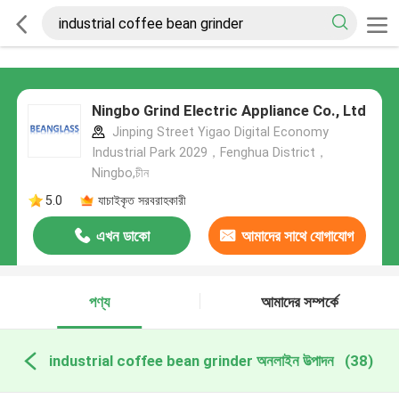
Ningbo Grind Electric Appliance Co., Ltd
Jinping Street Yigao Digital Economy
Industrial Park 2029，Fenghua District，
Ningbo,চীন
5.0
যাচাইকৃত সরবরাহকারী
এখন ডাকো
আমাদের সাথে যোগাযোগ
করুন
পণ্য
আমাদের সম্পর্কে
industrial coffee bean grinder অনলাইন উত্পাদন
(38)