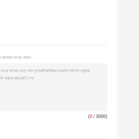
ি আপনার তদন্ত পাঠান
(
0
/ 3000)