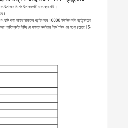
ং উত্পাদনে বিশেষ উত্পাদনকারী এবং ব্যবসায়ী।
 হয়।
 এবং দুটি পণ্য লাইন আমাদের প্রতি বছর 10000 ইউনিট কফি গ্রাইন্ডারের
মরা প্রতিশ্রুতি দিচ্ছি যে সমস্ত অর্ডারের লিড টাইম এর মধ্যে রয়েছে 15-