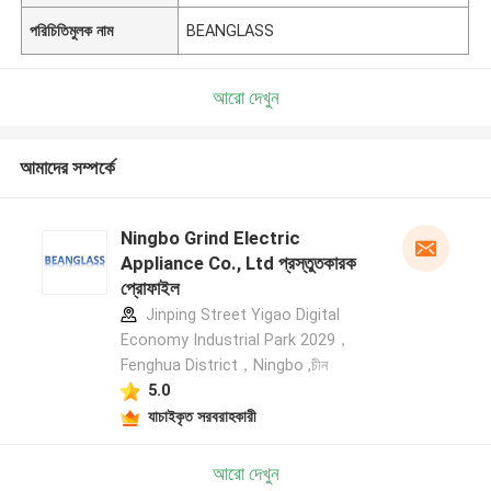
পরিচিতিমুলক নাম
BEANGLASS
আরো দেখুন
আমাদের সম্পর্কে
Ningbo Grind Electric
Appliance Co., Ltd প্রস্তুতকারক
প্রোফাইল
Jinping Street Yigao Digital
Economy Industrial Park 2029，
Fenghua District，Ningbo ,চীন
5.0
যাচাইকৃত সরবরাহকারী
আরো দেখুন