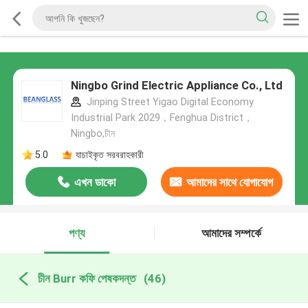
Ningbo Grind Electric Appliance Co., Ltd
Jinping Street Yigao Digital Economy
Industrial Park 2029，Fenghua District，
Ningbo,চীন
5.0
যাচাইকৃত সরবরাহকারী
এখন ডাকো
আমাদের সাথে যোগাযোগ
করুন
পণ্য
আমাদের সম্পর্কে
চীন Burr কফি পেষকদন্ত
(46)