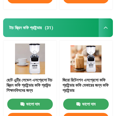
করুন
করুন
টাচ স্ক্রিন কফি গ্রাইন্ডার
(31)
ছোট এন্ট্রি লেভেল এসপ্রেসো টাচ
জিরো রিটেনশন এসপ্রেসো কফি
স্ক্রিন কফি গ্রাইন্ডার কফি গ্রাউন্ড
গ্রাইন্ডার কফি মেকারের জন্য কফি
শিক্ষানবিসদের জন্য
গ্রাইন্ডার
ভালো দাম
ভালো দাম