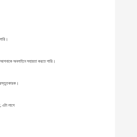
 পারি।
মরা আপনাকে অনলাইনে সহায়তা করতে পারি।
প্রস্তুতকারক।
, এটা লাগে