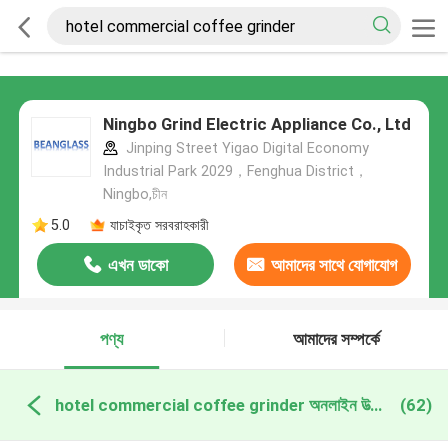
Ningbo Grind Electric Appliance Co., Ltd
Jinping Street Yigao Digital Economy
Industrial Park 2029，Fenghua District，
Ningbo,চীন
5.0
যাচাইকৃত সরবরাহকারী
এখন ডাকো
আমাদের সাথে যোগাযোগ
করুন
পণ্য
আমাদের সম্পর্কে
hotel commercial coffee grinder অনলাইন উত্পাদন
(62)