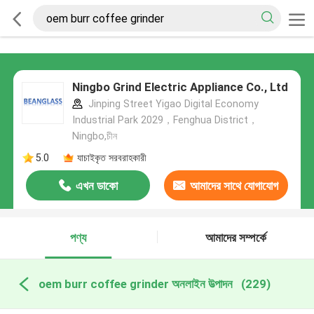
Ningbo Grind Electric Appliance Co., Ltd
Jinping Street Yigao Digital Economy
Industrial Park 2029，Fenghua District，
Ningbo,চীন
5.0
যাচাইকৃত সরবরাহকারী
এখন ডাকো
আমাদের সাথে যোগাযোগ
করুন
পণ্য
আমাদের সম্পর্কে
oem burr coffee grinder অনলাইন উত্পাদন
(229)