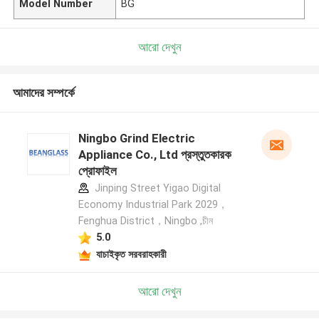
Model Number
BG
আরো দেখুন
আমাদের সম্পর্কে
Ningbo Grind Electric
Appliance Co., Ltd প্রস্তুতকারক
প্রোফাইল
Jinping Street Yigao Digital
Economy Industrial Park 2029，
Fenghua District，Ningbo ,চীন
5.0
যাচাইকৃত সরবরাহকারী
আরো দেখুন