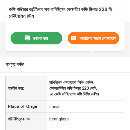
কফি পাউডার কন্টেইনার সহ বাণিজ্যিক ডোজহীন কফি মিলার 220 ভি
স্টেইনলেস স্টিল
ভালো দাম
আমাদের সাথে যোগাযোগ
করুন
পণ্যের বর্ণনা
বাণিজ্যিক এসপ্রেসো মিলিং মেশিন
,
লক্ষণীয় করা:
ডোজারবিহীন কফি মিলার 220 ভোল্ট
,
১৫ কেজি স্টেইনলেস কফি মিলিং মেশিন
Place of Origin
china
পরিচিতিমুলক নাম
beanglass