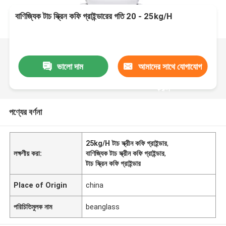
বাণিজ্যিক টাচ স্ক্রিন কফি গ্রাইন্ডারের গতি 20 - 25kg/H
ভালো দাম
আমাদের সাথে যোগাযোগ
করুন
পণ্যের বর্ণনা
25kg/H টাচ স্ক্রীন কফি গ্রাইন্ডার
,
লক্ষণীয় করা:
বাণিজ্যিক টাচ স্ক্রীন কফি গ্রাইন্ডার
,
টাচ স্ক্রিন কফি গ্রাইন্ডার
Place of Origin
china
পরিচিতিমুলক নাম
beanglass