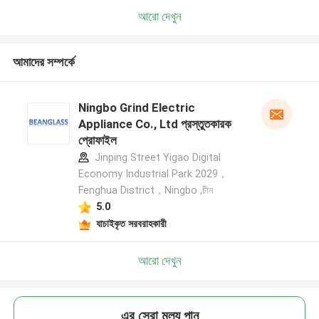
আরো দেখুন
আমাদের সম্পর্কে
Ningbo Grind Electric
Appliance Co., Ltd প্রস্তুতকারক
প্রোফাইল
Jinping Street Yigao Digital
Economy Industrial Park 2029，
Fenghua District，Ningbo ,চীন
5.0
যাচাইকৃত সরবরাহকারী
আরো দেখুন
এর সেরা মূল্য পান