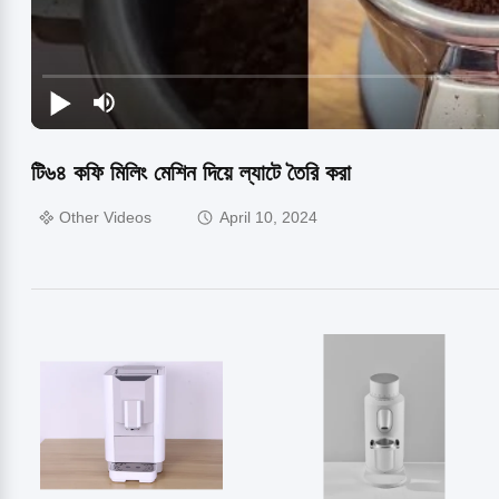
টি৬৪ কফি মিলিং মেশিন দিয়ে ল্যাটে তৈরি করা
Other Videos
April 10, 2024